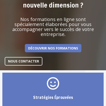
nouvelle dimension ?
Nos formations en ligne sont
spécialement élaborées pour vous
accompagner vers le succès de votre
entreprise.
DÉCOUVRIR NOS FORMATIONS
NOUS CONTACTER
Stratégies Éprouvées