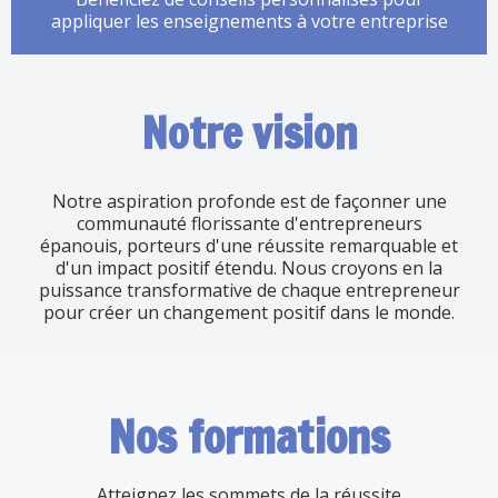
appliquer les enseignements à votre entreprise
Notre vision
Notre aspiration profonde est de façonner une
communauté florissante d'entrepreneurs
épanouis, porteurs d'une réussite remarquable et
d'un impact positif étendu. Nous croyons en la
puissance transformative de chaque entrepreneur
pour créer un changement positif dans le monde.
Nos formations
Atteignez les sommets de la réussite