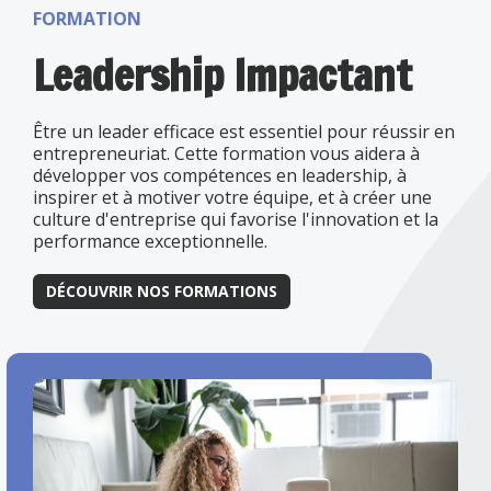
FORMATION
Leadership Impactant
Être un leader efficace est essentiel pour réussir en
entrepreneuriat. Cette formation vous aidera à
développer vos compétences en leadership, à
inspirer et à motiver votre équipe, et à créer une
culture d'entreprise qui favorise l'innovation et la
performance exceptionnelle.
DÉCOUVRIR NOS FORMATIONS