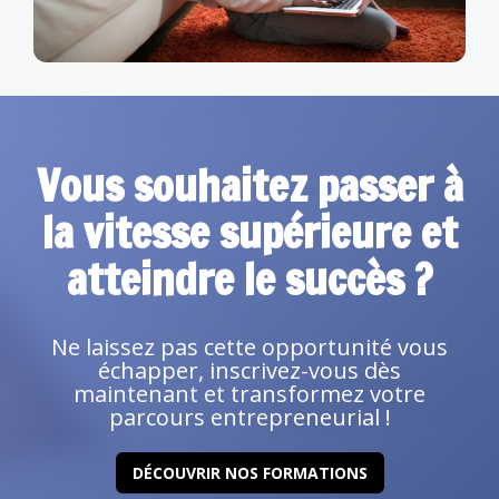
Vous souhaitez passer à
la vitesse supérieure et
atteindre le succès ?
Ne laissez pas cette opportunité vous
échapper, inscrivez-vous dès
maintenant et transformez votre
parcours entrepreneurial !
DÉCOUVRIR NOS FORMATIONS