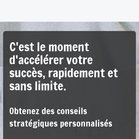
C'est le moment
d'accélérer votre
succès, rapidement et
sans limite.
Obtenez des conseils
stratégiques personnalisés