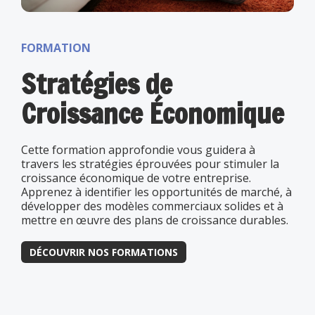
FORMATION
Stratégies de
Croissance Économique
Cette formation approfondie vous guidera à
travers les stratégies éprouvées pour stimuler la
croissance économique de votre entreprise.
Apprenez à identifier les opportunités de marché, à
développer des modèles commerciaux solides et à
mettre en œuvre des plans de croissance durables.
DÉCOUVRIR NOS FORMATIONS