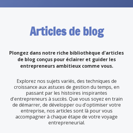
Articles de blog
Plongez dans notre riche bibliothèque d'articles
de blog conçus pour éclairer et guider les
entrepreneurs ambitieux comme vous.
Explorez nos sujets variés, des techniques de
croissance aux astuces de gestion du temps, en
passant par les histoires inspirantes
d'entrepreneurs à succès. Que vous soyez en train
de démarrer, de développer ou d'optimiser votre
entreprise, nos articles sont là pour vous
accompagner à chaque étape de votre voyage
entrepreneurial.