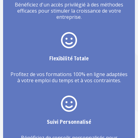
Bénéficiez d'un accès privilégié à des méthodes
efficaces pour stimuler la croissance de votre
entreprise.
Flexibilité Totale
Profitez de vos formations 100% en ligne adaptées
à votre emploi du temps et à vos contraintes.
Suivi Personnalisé
Bénéficiez de conseils personnalisés pour