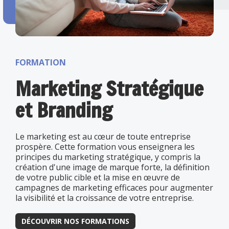
FORMATION
Marketing Stratégique
et Branding
Le marketing est au cœur de toute entreprise
prospère. Cette formation vous enseignera les
principes du marketing stratégique, y compris la
création d'une image de marque forte, la définition
de votre public cible et la mise en œuvre de
campagnes de marketing efficaces pour augmenter
la visibilité et la croissance de votre entreprise.
DÉCOUVRIR NOS FORMATIONS