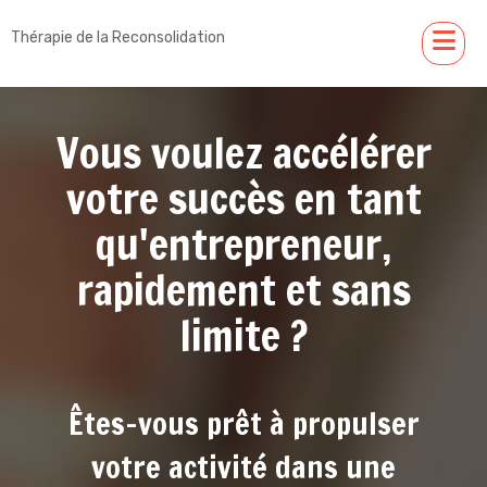
Thérapie de la Reconsolidation
Vous voulez accélérer
votre succès en tant
qu'entrepreneur,
rapidement et sans
limite ?
Êtes-vous prêt à propulser
votre activité dans une