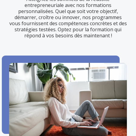
entrepreneuriale avec nos formations
personnalisées. Quel que soit votre objectif,
démarrer, croître ou innover, nos programmes
vous fournissent des compétences concrètes et des
stratégies testées. Optez pour la formation qui
répond à vos besoins dès maintenant !