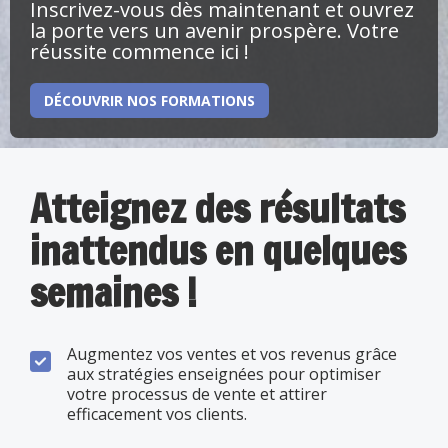
Inscrivez-vous dès maintenant et ouvrez
la porte vers un avenir prospère. Votre
réussite commence ici !
DÉCOUVRIR NOS FORMATIONS
Atteignez des résultats
inattendus en quelques
semaines !
Augmentez vos ventes et vos revenus grâce
aux stratégies enseignées pour optimiser
votre processus de vente et attirer
efficacement vos clients.