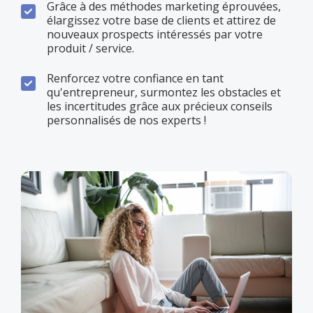
Grâce à des méthodes marketing éprouvées,
élargissez votre base de clients et attirez de
nouveaux prospects intéressés par votre
produit / service.
Renforcez votre confiance en tant
qu'entrepreneur, surmontez les obstacles et
les incertitudes grâce aux précieux conseils
personnalisés de nos experts !